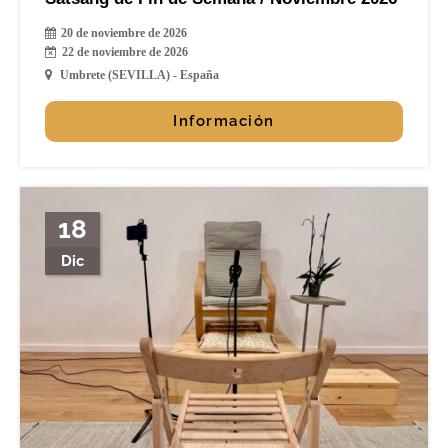
20 de noviembre de 2026
22 de noviembre de 2026
Umbrete (SEVILLA) - España
Información
18
Dic