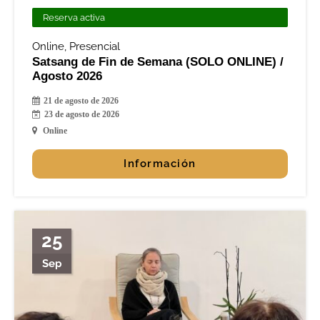
Reserva activa
Online
,
Presencial
Satsang de Fin de Semana (SOLO ONLINE) /
Agosto 2026
21 de agosto de 2026
23 de agosto de 2026
Online
Información
25
Sep