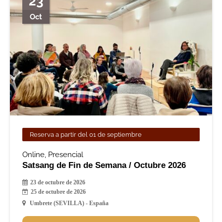
23
Oct
Reserva a partir del 01 de septiembre
Online
,
Presencial
Satsang de Fin de Semana / Octubre 2026
23 de octubre de 2026
25 de octubre de 2026
Umbrete (SEVILLA) - España